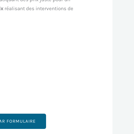
ix
réalisant des interventions de
AR FORMULAIRE