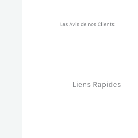
Les Avis de nos Clients:
Liens Rapides