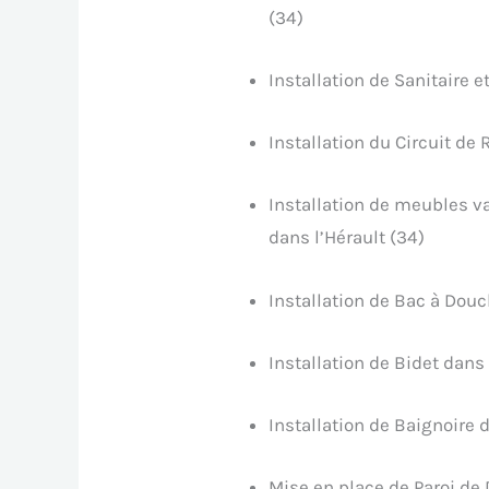
(34)
Installation de Sanitaire e
Installation du Circuit de 
Installation de meubles v
dans l’Hérault (34)
Installation de Bac à Douc
Installation de Bidet dans 
Installation de Baignoire d
Mise en place de Paroi de