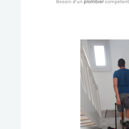
Besoin d’un
plombier
compétent 