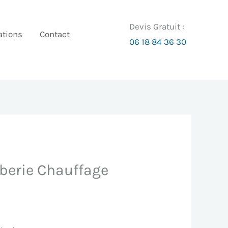
Devis Gratuit :
tions
Contact
06 18 84 36 30
mberie Chauffage