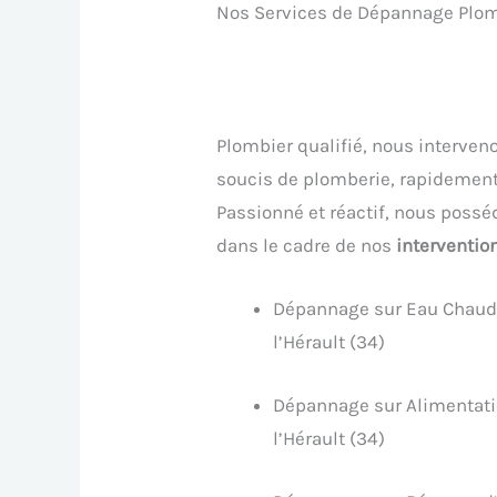
Nos Services de Dépannage Plomb
Plombier qualifié, nous interven
soucis de plomberie, rapidement
Passionné et réactif, nous posséd
dans le cadre de nos
interventio
Dépannage sur Eau Chaude
l’Hérault (34)
Dépannage sur Alimentati
l’Hérault (34)