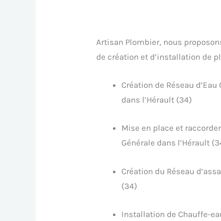
Artisan Plombier, nous proposon
de création et d’installation de 
Création de Réseau d’Eau 
dans l’Hérault (34)
Mise en place et raccorde
Générale dans l’Hérault (3
Création du Réseau d’assa
(34)
Installation de Chauffe-ea