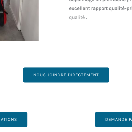
excellent rapport qualité-pr
qualité .
NOUS JOINDRE DIRECTEMENT
SATIONS
DEMANDE P