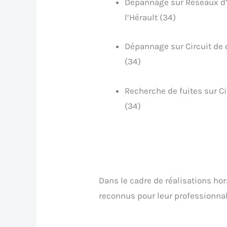
Dépannage sur Réseaux d
l’Hérault (34)
Dépannage sur Circuit de 
(34)
Recherche de fuites sur Ci
(34)
Dans le cadre de réalisations h
reconnus pour leur professionnali