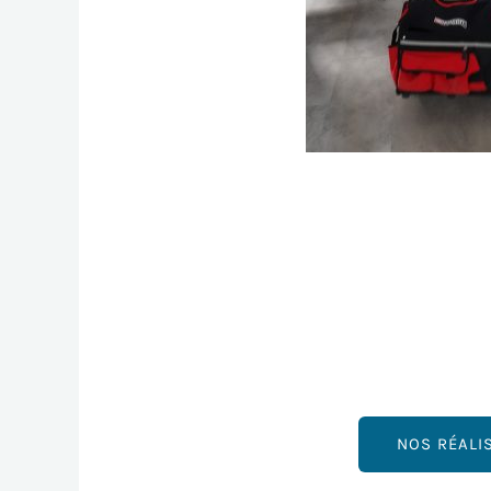
NOS RÉALI