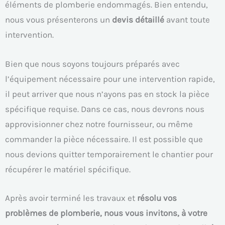
éléments de plomberie endommagés. Bien entendu,
nous vous présenterons un
devis détaillé
avant toute
intervention.
Bien que nous soyons toujours préparés avec
l’équipement nécessaire pour une intervention rapide,
il peut arriver que nous n’ayons pas en stock la pièce
spécifique requise. Dans ce cas, nous devrons nous
approvisionner chez notre fournisseur, ou même
commander la pièce nécessaire. Il est possible que
nous devions quitter temporairement le chantier pour
récupérer le matériel spécifique.
Après avoir terminé les travaux et
résolu vos
problèmes de plomberie, nous vous invitons, à votre