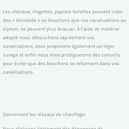
Les cheveux, lingettes, papiers toilettes peuvent créer
des « bézoards » ou bouchons que vos canalisations ou
siphon, ne peuvent plus évacuer. À l’aide de matériel
adapté nous débouchons rapidement vos
canalisations, vous proposons également un léger
curage et enfin nous vous prodiguerons des conseils
pour éviter que des bouchons se reforment dans vos
canalisations.
Concernant les réseaux de chauffage:
Nous réalisons également des dépannage de