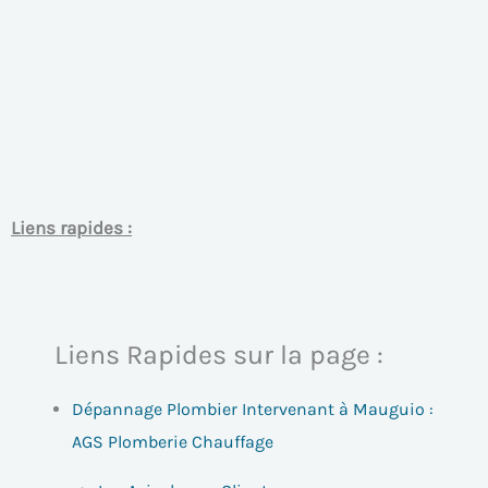
Liens rapides :
Liens Rapides sur la page :
Dépannage Plombier Intervenant à Mauguio :
AGS Plomberie Chauffage