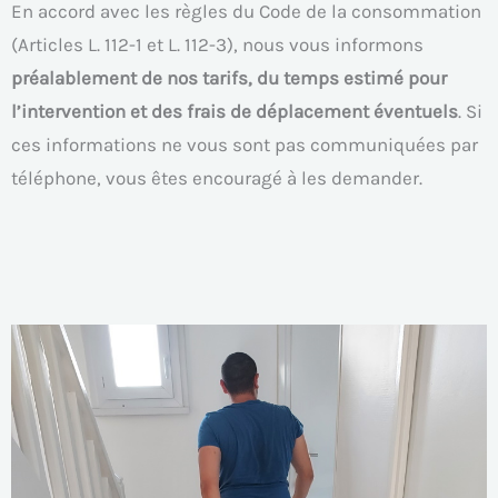
En accord avec les règles du Code de la consommation
(Articles L. 112-1 et L. 112-3), nous vous informons
préalablement de nos tarifs, du temps estimé pour
l’intervention et des frais de déplacement éventuels
. Si
ces informations ne vous sont pas communiquées par
téléphone, vous êtes encouragé à les demander.