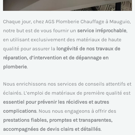
Chaque jour, chez AGS Plomberie Chauffage à Mauguio,
notre but est de vous fournir un
service irréprochable
,
en utilisant exclusivement des matériaux de haute
qualité pour assurer la
longévité de nos travaux de
réparation, d’intervention et de dépannage en
plomberie
.
Nous enrichissons nos services de conseils attentifs et
éclairés. L’emploi de matériaux de première qualité est
essentiel pour prévenir les récidives et autres
complications
. Nous nous engageons à offrir des
prestations fiables, promptes et transparentes,
accompagnées de devis clairs et détaillés
.