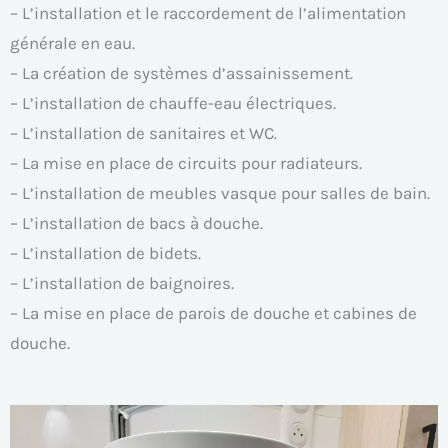
– L’installation et le raccordement de l’alimentation
générale en eau.
– La création de systèmes d’assainissement.
– L’installation de chauffe-eau électriques.
– L’installation de sanitaires et WC.
– La mise en place de circuits pour radiateurs.
– L’installation de meubles vasque pour salles de bain.
– L’installation de bacs à douche.
– L’installation de bidets.
– L’installation de baignoires.
– La mise en place de parois de douche et cabines de
douche.