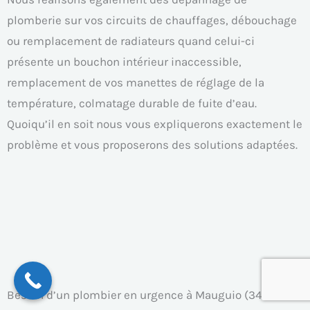
plomberie sur vos circuits de chauffages, débouchage
ou remplacement de radiateurs quand celui-ci
présente un bouchon intérieur inaccessible,
remplacement de vos manettes de réglage de la
température, colmatage durable de fuite d’eau.
Quoiqu’il en soit nous vous expliquerons exactement le
problème et vous proposerons des solutions adaptées.
Besoin d’un plombier en urgence à Mauguio (34130) ?