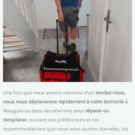
Une fois que nous aurons convenu d’un
rendez-vous,
nous nous déplacerons rapidement à votre domicile
à
Mauguio ou dans les environs pour
réparer ou
remplacer
, suivant vos préférences et les
recommandations que nous vous aurons données, les