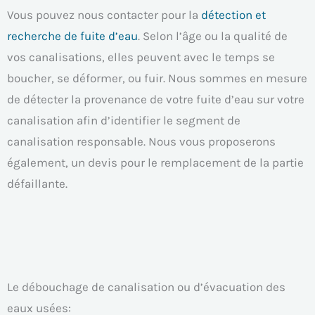
Vous pouvez nous contacter pour la
détection et
recherche de fuite d’eau
. Selon l’âge ou la qualité de
vos canalisations, elles peuvent avec le temps se
boucher, se déformer, ou fuir. Nous sommes en mesure
de détecter la provenance de votre fuite d’eau sur votre
canalisation afin d’identifier le segment de
canalisation responsable. Nous vous proposerons
également, un devis pour le remplacement de la partie
défaillante.
Le débouchage de canalisation ou d’évacuation des
eaux usées: