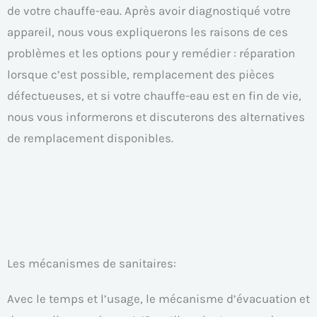
de votre chauffe-eau. Après avoir diagnostiqué votre
appareil, nous vous expliquerons les raisons de ces
problèmes et les options pour y remédier : réparation
lorsque c’est possible, remplacement des pièces
défectueuses, et si votre chauffe-eau est en fin de vie,
nous vous informerons et discuterons des alternatives
de remplacement disponibles.
Les mécanismes de sanitaires:
Avec le temps et l’usage, le mécanisme d’évacuation et