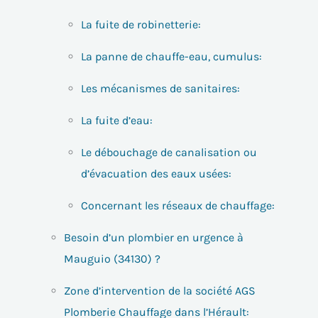
La fuite de robinetterie:
La panne de chauffe-eau, cumulus:
Les mécanismes de sanitaires:
La fuite d’eau:
Le débouchage de canalisation ou
d’évacuation des eaux usées:
Concernant les réseaux de chauffage:
Besoin d’un plombier en urgence à
Mauguio (34130) ?
Zone d’intervention de la société AGS
Plomberie Chauffage dans l’Hérault: