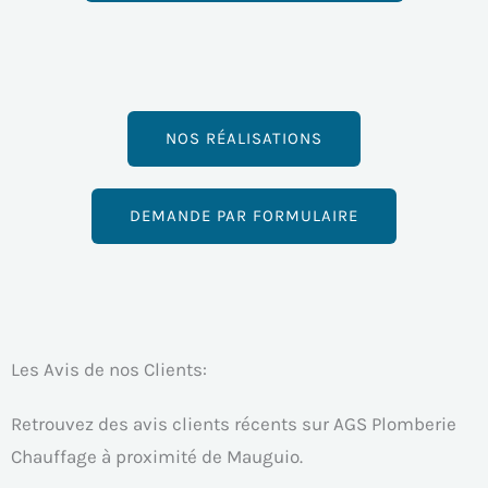
NOS RÉALISATIONS
DEMANDE PAR FORMULAIRE
Les Avis de nos Clients:
Retrouvez des avis clients récents sur AGS Plomberie
Chauffage à proximité de Mauguio.