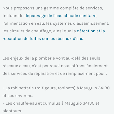
Nous proposons une gamme complète de services,
incluant le
dépannage de l’eau chaude sanitaire
,
l’alimentation en eau, les systèmes d’assainissement,
les circuits de chauffage, ainsi que la
détection et la
réparation de fuites sur les réseaux d’eau
.
Les enjeux de la plomberie vont au-delà des seuls
réseaux d’eau, c’est pourquoi nous offrons également
des services de réparation et de remplacement pour :
– La robinetterie (mitigeurs, robinets) à Mauguio 34130
et ses environs.
– Les chauffe-eau et cumulus à Mauguio 34130 et
alentours.