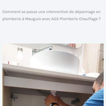
Comment se passe une intervention de dépannage en
plomberie à Mauguio avec AGS Plomberie Chauffage ?