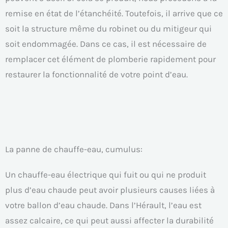
remise en état de l’étanchéité. Toutefois, il arrive que ce
soit la structure même du robinet ou du mitigeur qui
soit endommagée. Dans ce cas, il est nécessaire de
remplacer cet élément de plomberie rapidement pour
restaurer la fonctionnalité de votre point d’eau.
La panne de chauffe-eau, cumulus:
Un chauffe-eau électrique qui fuit ou qui ne produit
plus d’eau chaude peut avoir plusieurs causes liées à
votre ballon d’eau chaude. Dans l’Hérault, l’eau est
assez calcaire, ce qui peut aussi affecter la durabilité