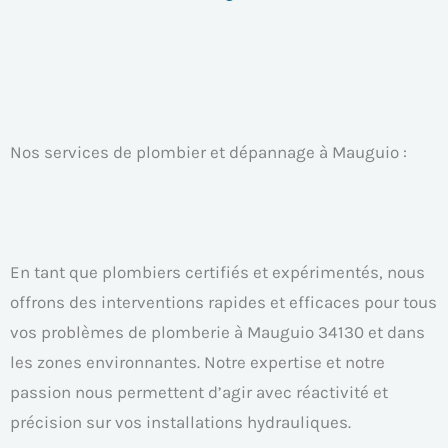
Nos services de plombier et dépannage à Mauguio :
En tant que plombiers certifiés et expérimentés, nous
offrons des interventions rapides et efficaces pour tous
vos problèmes de plomberie à Mauguio 34130 et dans
les zones environnantes. Notre expertise et notre
passion nous permettent d’agir avec réactivité et
précision sur vos installations hydrauliques.