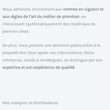
Nous adhérons strictement aux
normes en vigueur et
aux règles de l’art du métier de plombier
, en
choisissant systématiquement des matériaux de
premier choix.
De plus, nous portons une attention particulière à la
propreté des lieux après nos interventions. Notre
entreprise, située à Vendargues, se distingue par son
expertise et son expérience de qualité
.
Nos marques et distributeurs