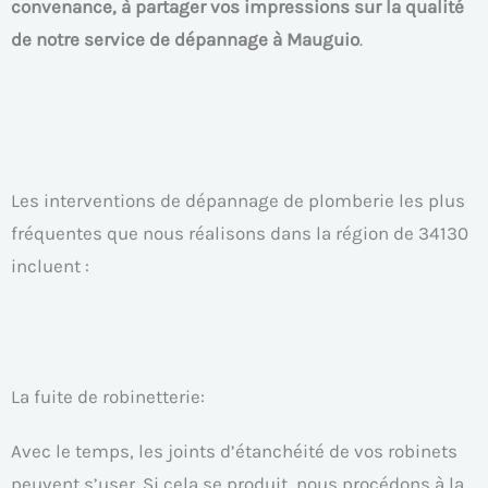
convenance, à partager vos impressions sur la qualité
de notre service de dépannage à Mauguio
.
Les interventions de dépannage de plomberie les plus
fréquentes que nous réalisons dans la région de 34130
incluent :
La fuite de robinetterie:
Avec le temps, les joints d’étanchéité de vos robinets
peuvent s’user. Si cela se produit, nous procédons à la