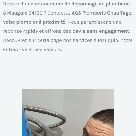
Besoin d’une
intervention de dépannage en plomberie
à Mauguio
34130 ? Contactez
AGS Plomberie Chauffage,
votre plombier à proximité
. Nous garantissons une
réponse rapide et offrons des
devis sans engagement
.
Découvrez sur cette page nos services à Mauguio, notre
entreprise et nos valeurs.