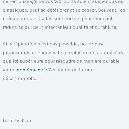
de remplissage de vos WC, qu’ils soient suspendus ou
classiques, peut se détériorer et se casser. Souvent, les
mécanismes installés sont choisis pour leur coût
réduit, ce qui peut affecter leur qualité et durabilité.
Si la réparation n’est pas possible, nous vous
proposerons un modèle de remplacement adapté et de
qualité supérieure pour résoudre de manière durable
votre
problème de WC
et éviter de futurs
désagréments.
La fuite d’eau: