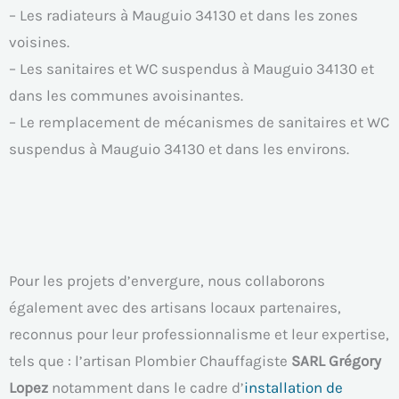
– Les radiateurs à Mauguio 34130 et dans les zones
voisines.
– Les sanitaires et WC suspendus à Mauguio 34130 et
dans les communes avoisinantes.
– Le remplacement de mécanismes de sanitaires et WC
suspendus à Mauguio 34130 et dans les environs.
Pour les projets d’envergure, nous collaborons
également avec des artisans locaux partenaires,
reconnus pour leur professionnalisme et leur expertise,
tels que : l’artisan Plombier Chauffagiste
SARL Grégory
Lopez
notamment dans le cadre d’
installation de