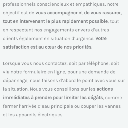
professionnels consciencieux et empathiques, notre
objectif est de
vous accompagner et de vous rassurer,
tout en intervenant le plus rapidement possible
, tout
en respectant nos engagements envers d’autres
clients également en situation d’urgence.
Votre
satisfaction est au cœur de nos priorités
.
Lorsque vous nous contactez, soit par téléphone, soit
via notre formulaire en ligne, pour une demande de
dépannage, nous faisons d’abord le point avec vous sur
la situation. Nous vous conseillons sur les
actions
immédiates à prendre pour limiter les dégâts
, comme
fermer l’arrivée d’eau principale ou couper les vannes
et les appareils électriques.