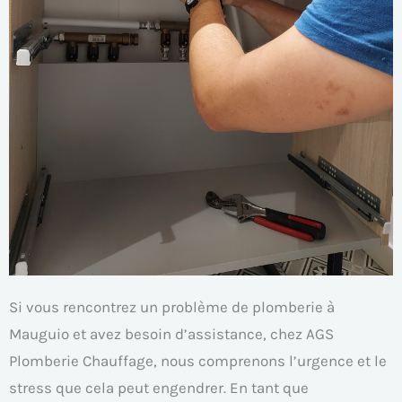
Si vous rencontrez un problème de plomberie à
Mauguio et avez besoin d’assistance, chez AGS
Plomberie Chauffage, nous comprenons l’urgence et le
stress que cela peut engendrer. En tant que