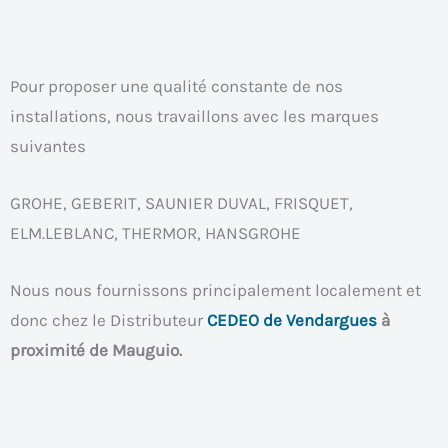
Pour proposer une qualité constante de nos
installations, nous travaillons avec les marques
suivantes
GROHE, GEBERIT, SAUNIER DUVAL, FRISQUET,
ELM.LEBLANC, THERMOR, HANSGROHE
Nous nous fournissons principalement localement et
donc chez le Distributeur
CEDEO de Vendargues
à
proximité de Mauguio.