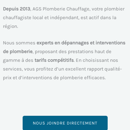
Depuis 2013
, AGS Plomberie Chauffage, votre plombier
chauffagiste local et indépendant, est actif dans la
région.
Nous sommes
experts en dépannages et interventions
de plomberie
, proposant des prestations haut de
gamme à des
tarifs compétitifs
. En choisissant nos
services, vous profitez d’un excellent rapport qualité-
prix et d’interventions de plomberie efficaces.
NOUS JOINDRE DIRECTEMENT