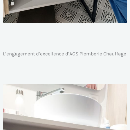
L’engagement d’excellence d’AGS Plomberie Chauffage