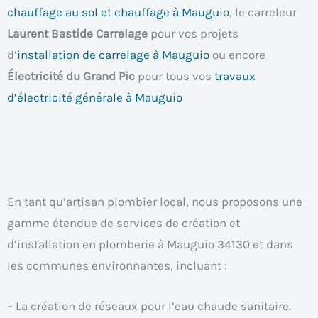
chauffage au sol et chauffage à Mauguio
, le carreleur
Laurent Bastide Carrelage
pour vos projets
d’
installation de carrelage à Mauguio
ou encore
Électricité du Grand Pic
pour tous vos
travaux
d’électricité générale à Mauguio
En tant qu’artisan plombier local, nous proposons une
gamme étendue de services de création et
d’installation en plomberie à Mauguio 34130 et dans
les communes environnantes, incluant :
– La création de réseaux pour l’eau chaude sanitaire.