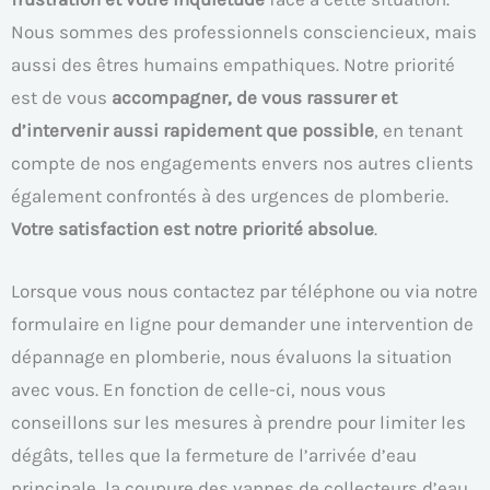
Nous sommes des professionnels consciencieux, mais
aussi des êtres humains empathiques. Notre priorité
est de vous
accompagner, de vous rassurer et
d’intervenir aussi rapidement que possible
, en tenant
compte de nos engagements envers nos autres clients
également confrontés à des urgences de plomberie.
Votre satisfaction est notre priorité absolue
.
Lorsque vous nous contactez par téléphone ou via notre
formulaire en ligne pour demander une intervention de
dépannage en plomberie, nous évaluons la situation
avec vous. En fonction de celle-ci, nous vous
conseillons sur les mesures à prendre pour limiter les
dégâts, telles que la fermeture de l’arrivée d’eau
principale, la coupure des vannes de collecteurs d’eau