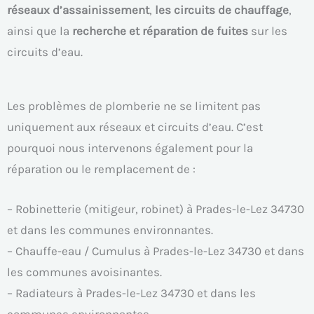
réseaux d’assainissement
,
les circuits de chauffage
,
ainsi que la
recherche et réparation de fuites
sur les
circuits d’eau.
Les problèmes de plomberie ne se limitent pas
uniquement aux réseaux et circuits d’eau. C’est
pourquoi nous intervenons également pour la
réparation ou le remplacement de :
– Robinetterie (mitigeur, robinet) à Prades-le-Lez 34730
et dans les communes environnantes.
– Chauffe-eau / Cumulus à Prades-le-Lez 34730 et dans
les communes avoisinantes.
– Radiateurs à Prades-le-Lez 34730 et dans les