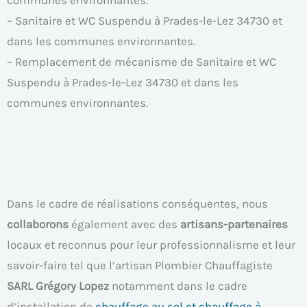
communes environnantes.
– Sanitaire et WC Suspendu à Prades-le-Lez 34730 et
dans les communes environnantes.
– Remplacement de mécanisme de Sanitaire et WC
Suspendu à Prades-le-Lez 34730 et dans les
communes environnantes.
Dans le cadre de réalisations conséquentes, nous
collaborons
également avec des
artisans-partenaires
locaux et reconnus pour leur professionnalisme et leur
savoir-faire tel que l’artisan Plombier Chauffagiste
SARL Grégory Lopez
notamment dans le cadre
d’installation de
chauffage au sol et chauffage à