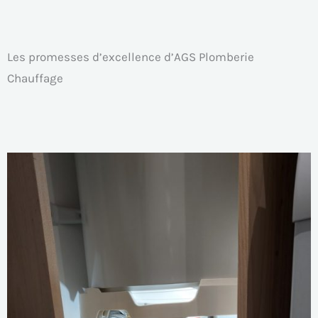
Les promesses d’excellence d’AGS Plomberie
Chauffage