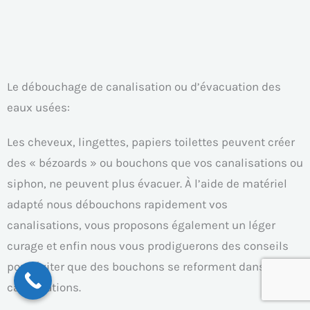
Le débouchage de canalisation ou d’évacuation des
eaux usées:
Les cheveux, lingettes, papiers toilettes peuvent créer
des « bézoards » ou bouchons que vos canalisations ou
siphon, ne peuvent plus évacuer. À l’aide de matériel
adapté nous débouchons rapidement vos
canalisations, vous proposons également un léger
curage et enfin nous vous prodiguerons des conseils
pour éviter que des bouchons se reforment dans vos
canalisations.