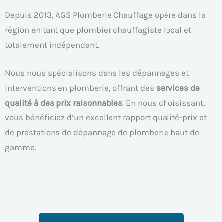
Depuis 2013, AGS Plomberie Chauffage opère dans la
région en tant que plombier chauffagiste local et
totalement indépendant.
Nous nous spécialisons dans les dépannages et
interventions en plomberie, offrant des
services de
qualité à des prix raisonnables
. En nous choisissant,
vous bénéficiez d’un excellent rapport qualité-prix et
de prestations de dépannage de plomberie haut de
gamme.