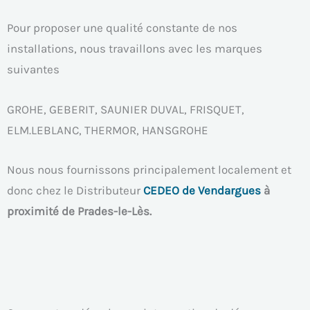
Pour proposer une qualité constante de nos
installations, nous travaillons avec les marques
suivantes
GROHE, GEBERIT, SAUNIER DUVAL, FRISQUET,
ELM.LEBLANC, THERMOR, HANSGROHE
Nous nous fournissons principalement localement et
donc chez le Distributeur
CEDEO de Vendargues
à
proximité de Prades-le-Lès.