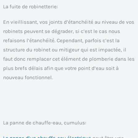
La fuite de robinetterie:
En vieillissant, vos joints d’étanchéité au niveau de vos
robinets peuvent se dégrader, si c’est le cas nous
refaisons l’étanchéité. Cependant, parfois c’est la
structure du robinet ou mitigeur qui est impactée, il
faut donc remplacer cet élément de plomberie dans les
plus brefs délais afin que votre point d’eau soit à
nouveau fonctionnel.
La panne de chauffe-eau, cumulus:
La panne d’un chauffe-eau électrique
peut être une