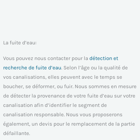
La fuite d’eau:
Vous pouvez nous contacter pour la
détection et
recherche de fuite d’eau
. Selon l’âge ou la qualité de
vos canalisations, elles peuvent avec le temps se
boucher, se déformer, ou fuir. Nous sommes en mesure
de détecter la provenance de votre fuite d’eau sur votre
canalisation afin d’identifier le segment de
canalisation responsable. Nous vous proposerons
également, un devis pour le remplacement de la partie
défaillante.