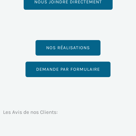
NOUS JOINDRE DIRECTEMENT
NOS RÉALISATIONS
DEMANDE PAR FORMULAIRE
Les Avis de nos Clients: