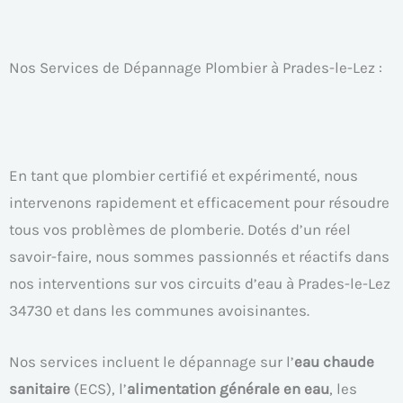
Nos Services de Dépannage Plombier à Prades-le-Lez :
En tant que plombier certifié et expérimenté, nous
intervenons rapidement et efficacement pour résoudre
tous vos problèmes de plomberie. Dotés d’un réel
savoir-faire, nous sommes passionnés et réactifs dans
nos interventions sur vos circuits d’eau à Prades-le-Lez
34730 et dans les communes avoisinantes.
Nos services incluent le dépannage sur l’
eau chaude
sanitaire
(ECS), l’
alimentation générale en eau
, les