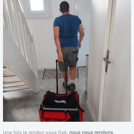
Une fois le rendez-vous fixé,
nous nous rendons