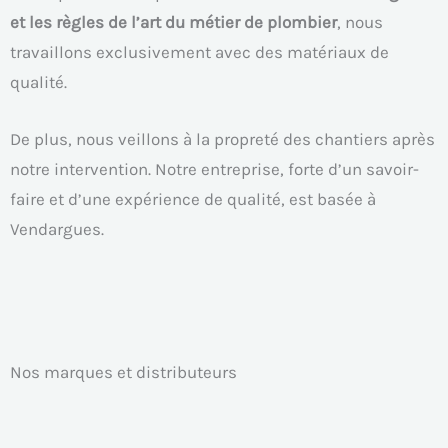
et les règles de l’art du métier de plombier
, nous
travaillons exclusivement avec des matériaux de
qualité.
De plus, nous veillons à la propreté des chantiers après
notre intervention. Notre entreprise, forte d’un savoir-
faire et d’une expérience de qualité, est basée à
Vendargues.
Nos marques et distributeurs