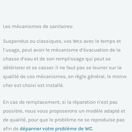
Les mécanismes de sanitaires:
Suspendus ou classiques, vos Wcs avec le temps et
l’usage, peut avoir le mécanisme d’évacuation de la
chasse d’eau et de son remplissage qui peut se
détériorer et se casser. Il ne faut pas se leurrer sur la
qualité de ces mécanismes, en règle général, le moins
cher est choisi est installé.
En cas de remplacement, si la réparation n’est pas
possible, nous vous proposerons un modèle adapté et
de qualité, pour que le problème ne se reproduise pas
afin de
dépanner votre problème de WC
.