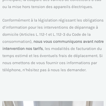
ou la mise hors tension des appareils électriques.
Conformément à la législation régissant les obligations
d’information pour les interventions de dépannage à
domicile (Articles L. 112-1 et L. 112-3 du Code de la
consommation),
nous vous communiquons avant notre
intervention nos tarifs
, les modalités de facturation du
temps estimé et les éventuels frais de déplacement. Si
nous omettons de vous fournir ces informations par
téléphone, n’hésitez pas à nous les demander.