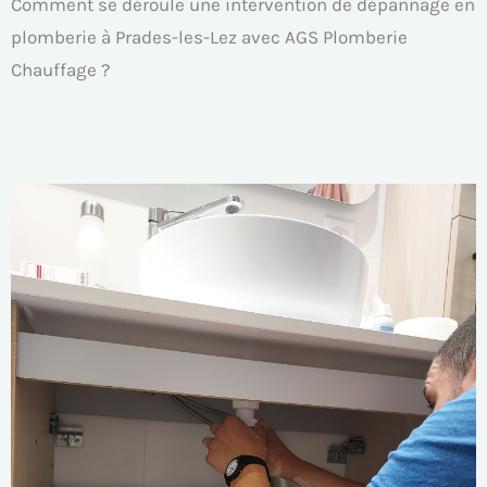
Comment se déroule une intervention de dépannage en
plomberie à Prades-les-Lez avec AGS Plomberie
Chauffage ?