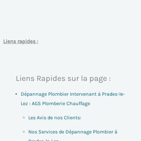
Liens rapides :
Liens Rapides sur la page :
Dépannage Plombier Intervenant à Prades-le-
Lez : AGS Plomberie Chauffage
Les Avis de nos Clients:
Nos Services de Dépannage Plombier à