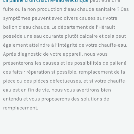
fuite ou la non production d’eau chaude sanitaire ? Ces
symptômes peuvent avec divers causes sur votre
ballon d’eau chaude. Le département de l’Hérault
possède une eau courante plutôt calcaire et cela peut
également atteindre à l’intégrité de votre chauffe-eau.
Après diagnostic de votre appareil, nous vous
présenterons les causes et les possibilités de palier à
ces faits : réparation si possible, remplacement de la
pièce ou des pièces défectueuses, et si votre chauffe-
eau est en fin de vie, nous vous avertirons bien
entendu et vous proposerons des solutions de
remplacement.