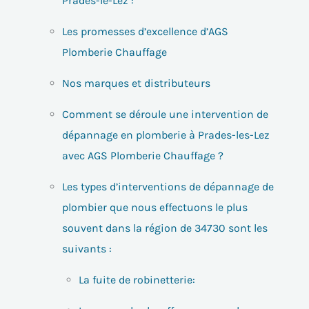
Prades-le-Lez :
Les promesses d’excellence d’AGS
Plomberie Chauffage
Nos marques et distributeurs
Comment se déroule une intervention de
dépannage en plomberie à Prades-les-Lez
avec AGS Plomberie Chauffage ?
Les types d’interventions de dépannage de
plombier que nous effectuons le plus
souvent dans la région de 34730 sont les
suivants :
La fuite de robinetterie: