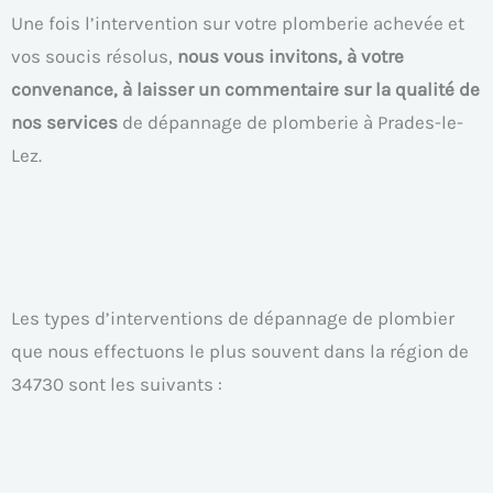
Une fois l’intervention sur votre plomberie achevée et
vos soucis résolus,
nous vous invitons, à votre
convenance, à laisser un commentaire sur la qualité de
nos services
de dépannage de plomberie à Prades-le-
Lez.
Les types d’interventions de dépannage de plombier
que nous effectuons le plus souvent dans la région de
34730 sont les suivants :