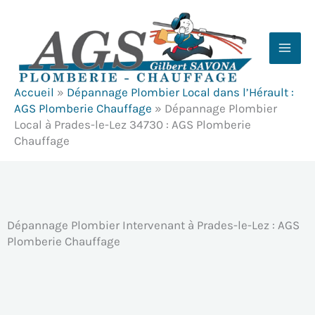
Aller
au
contenu
Accueil
»
Dépannage Plombier Local dans l’Hérault :
AGS Plomberie Chauffage
»
Dépannage Plombier
Local à Prades-le-Lez 34730 : AGS Plomberie
Chauffage
Dépannage Plombier Intervenant à Prades-le-Lez : AGS
Plomberie Chauffage