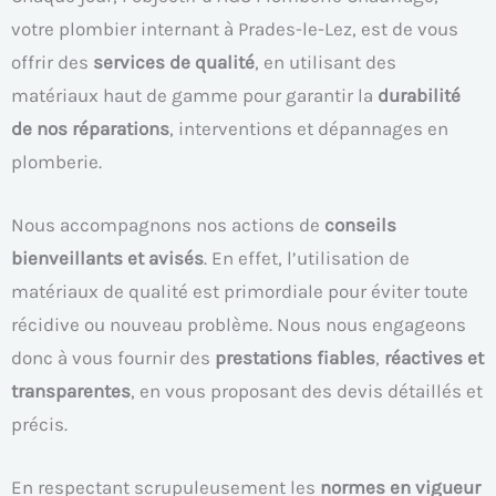
votre plombier internant à Prades-le-Lez, est de vous
offrir des
services de qualité
, en utilisant des
matériaux haut de gamme pour garantir la
durabilité
de nos réparations
, interventions et dépannages en
plomberie.
Nous accompagnons nos actions de
conseils
bienveillants et avisés
. En effet, l’utilisation de
matériaux de qualité est primordiale pour éviter toute
récidive ou nouveau problème. Nous nous engageons
donc à vous fournir des
prestations fiables
,
réactives et
transparentes
, en vous proposant des devis détaillés et
précis.
En respectant scrupuleusement les
normes en vigueur