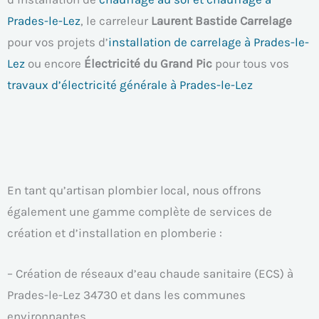
Prades-le-Lez
, le carreleur
Laurent Bastide Carrelage
pour vos projets d’
installation de carrelage à Prades-le-
Lez
ou encore
Électricité du Grand Pic
pour tous vos
travaux d’électricité générale à Prades-le-Lez
En tant qu’artisan plombier local, nous offrons
également une gamme complète de services de
création et d’installation en plomberie :
– Création de réseaux d’eau chaude sanitaire (ECS) à
Prades-le-Lez 34730 et dans les communes
environnantes.