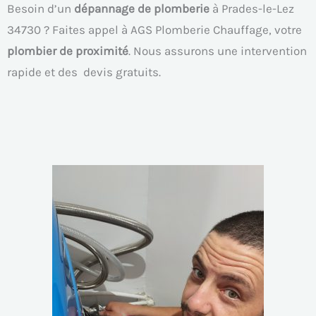
Besoin d’un
dépannage de plomberie
à Prades-le-Lez
34730 ? Faites appel à AGS Plomberie Chauffage, votre
plombier de proximité
. Nous assurons une intervention
rapide et des devis gratuits.