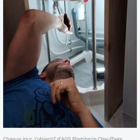
Chaque jour, l’objectif d’AGS Plomberie Chauffage,