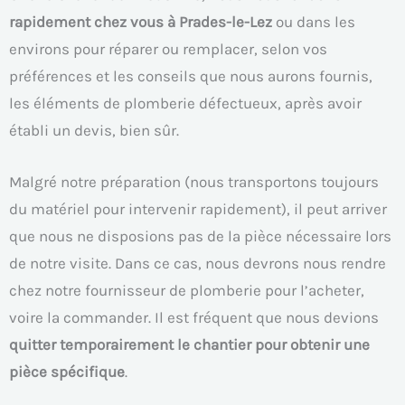
rapidement chez vous à Prades-le-Lez
ou dans les
environs pour réparer ou remplacer, selon vos
préférences et les conseils que nous aurons fournis,
les éléments de plomberie défectueux, après avoir
établi un devis, bien sûr.
Malgré notre préparation (nous transportons toujours
du matériel pour intervenir rapidement), il peut arriver
que nous ne disposions pas de la pièce nécessaire lors
de notre visite. Dans ce cas, nous devrons nous rendre
chez notre fournisseur de plomberie pour l’acheter,
voire la commander. Il est fréquent que nous devions
quitter temporairement le chantier pour obtenir une
pièce spécifique
.