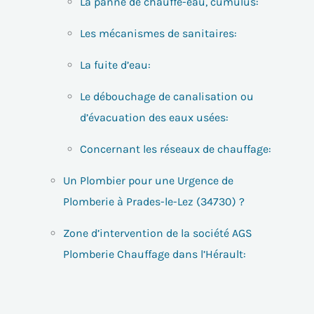
La panne de chauffe-eau, cumulus:
Les mécanismes de sanitaires:
La fuite d’eau:
Le débouchage de canalisation ou
d’évacuation des eaux usées:
Concernant les réseaux de chauffage:
Un Plombier pour une Urgence de
Plomberie à Prades-le-Lez (34730) ?
Zone d’intervention de la société AGS
Plomberie Chauffage dans l’Hérault: