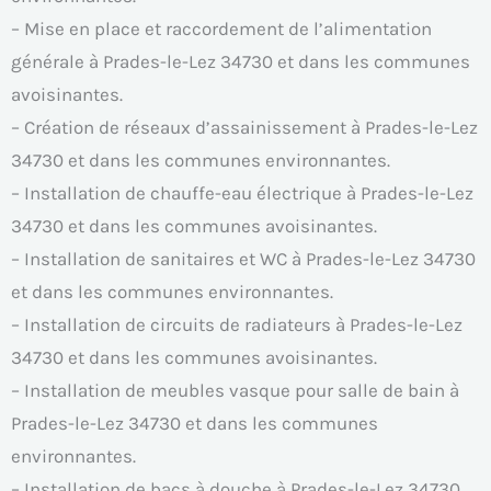
– Mise en place et raccordement de l’alimentation
générale à Prades-le-Lez 34730 et dans les communes
avoisinantes.
– Création de réseaux d’assainissement à Prades-le-Lez
34730 et dans les communes environnantes.
– Installation de chauffe-eau électrique à Prades-le-Lez
34730 et dans les communes avoisinantes.
– Installation de sanitaires et WC à Prades-le-Lez 34730
et dans les communes environnantes.
– Installation de circuits de radiateurs à Prades-le-Lez
34730 et dans les communes avoisinantes.
– Installation de meubles vasque pour salle de bain à
Prades-le-Lez 34730 et dans les communes
environnantes.
– Installation de bacs à douche à Prades-le-Lez 34730