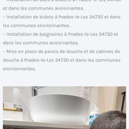
et dans les communes avoisinantes.
– Installation de bidets à Prades-le-Lez 34730 et dans
les communes environnantes.
– Installation de baignoires à Prades-le-Lez 34730 et
dans les communes avoisinantes.
– Mise en place de parois de douche et de cabines de
douche à Prades-le-Lez 34730 et dans les communes
environnantes.