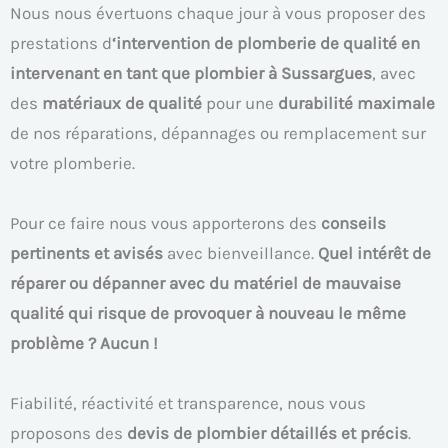
Nous nous évertuons chaque jour à vous proposer des
prestations d
‘intervention de plomberie de qualité en
intervenant en tant que plombier à Sussargues
, avec
des
matériaux de qualité
pour une
durabilité maximale
de nos réparations, dépannages ou remplacement sur
votre plomberie.
Pour ce faire nous vous apporterons des
conseils
pertinents et avisés
avec bienveillance.
Quel intérêt de
réparer ou dépanner avec du matériel de mauvaise
qualité qui risque de provoquer à nouveau le même
problème ? Aucun !
Fiabilité, réactivité et transparence, nous vous
proposons des
devis de plombier détaillés et précis
.