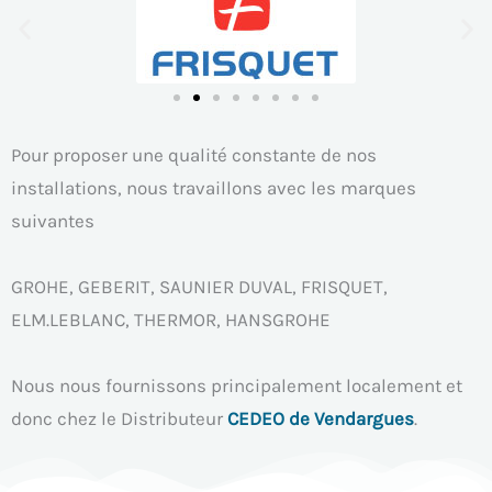
Pour proposer une qualité constante de nos
installations, nous travaillons avec les marques
suivantes
GROHE, GEBERIT, SAUNIER DUVAL, FRISQUET,
ELM.LEBLANC, THERMOR, HANSGROHE
Nous nous fournissons principalement localement et
donc chez le Distributeur
CEDEO de Vendargues
.