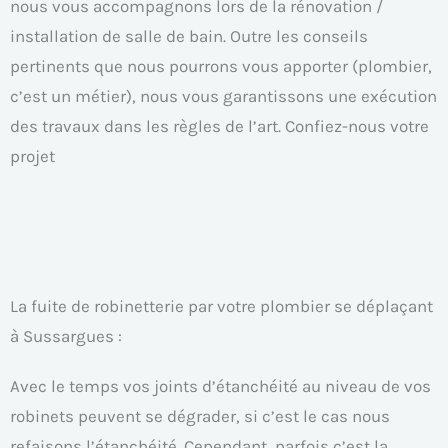
nous vous accompagnons lors de la rénovation /
installation de salle de bain. Outre les conseils
pertinents que nous pourrons vous apporter (plombier,
c’est un métier), nous vous garantissons une exécution
des travaux dans les règles de l’art. Confiez-nous votre
projet
La fuite de robinetterie par votre plombier se déplaçant
à Sussargues :
Avec le temps vos joints d’étanchéité au niveau de vos
robinets peuvent se dégrader, si c’est le cas nous
refaisons l’étanchéité. Cependant, parfois c’est la