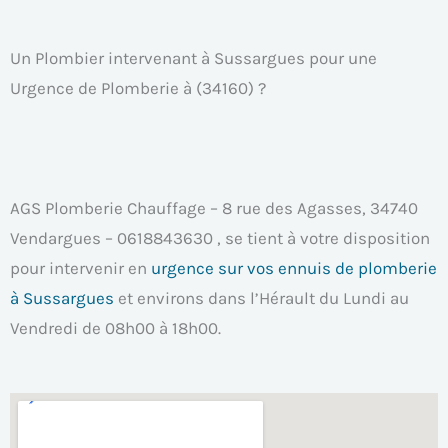
Un Plombier intervenant à Sussargues pour une
Urgence de Plomberie à (34160) ?
AGS Plomberie Chauffage – 8 rue des Agasses, 34740
Vendargues – 0618843630 , se tient à votre disposition
pour intervenir en
urgence sur vos ennuis de plomberie
à Sussargues
et environs dans l’Hérault du Lundi au
Vendredi de 08h00 à 18h00.