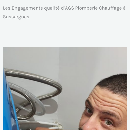
Les Engagements qualité d’AGS Plomberie Chauffage à
Sussargues