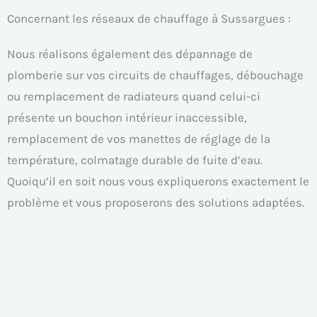
Concernant les réseaux de chauffage à Sussargues :
Nous réalisons également des dépannage de
plomberie sur vos circuits de chauffages, débouchage
ou remplacement de radiateurs quand celui-ci
présente un bouchon intérieur inaccessible,
remplacement de vos manettes de réglage de la
température, colmatage durable de fuite d’eau.
Quoiqu’il en soit nous vous expliquerons exactement le
problème et vous proposerons des solutions adaptées.