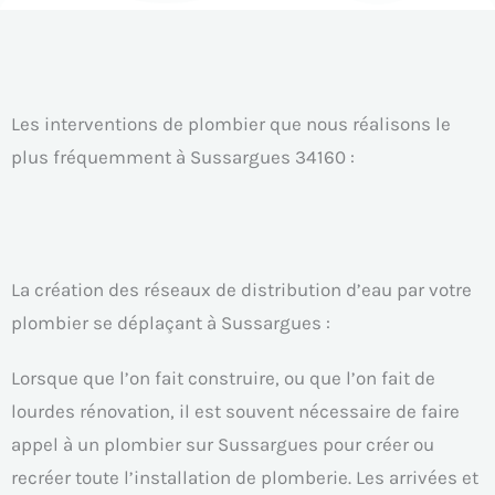
Les interventions de plombier que nous réalisons le
plus fréquemment à Sussargues 34160 :
La création des réseaux de distribution d’eau par votre
plombier se déplaçant à Sussargues :
Lorsque que l’on fait construire, ou que l’on fait de
lourdes rénovation, il est souvent nécessaire de faire
appel à un plombier sur Sussargues pour créer ou
recréer toute l’installation de plomberie. Les arrivées et