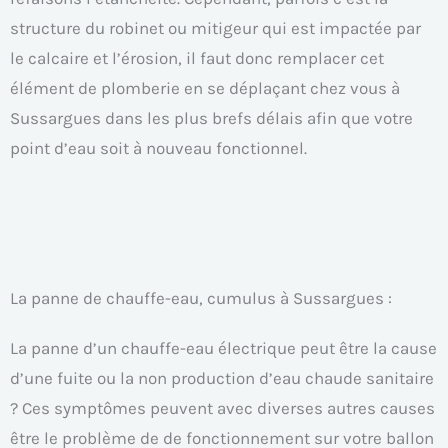
structure du robinet ou mitigeur qui est impactée par
le calcaire et l’érosion, il faut donc remplacer cet
élément de plomberie en se déplaçant chez vous à
Sussargues dans les plus brefs délais afin que votre
point d’eau soit à nouveau fonctionnel.
La panne de chauffe-eau, cumulus à Sussargues :
La panne d’un chauffe-eau électrique peut être la cause
d’une fuite ou la non production d’eau chaude sanitaire
? Ces symptômes peuvent avec diverses autres causes
être le problème de de fonctionnement sur votre ballon