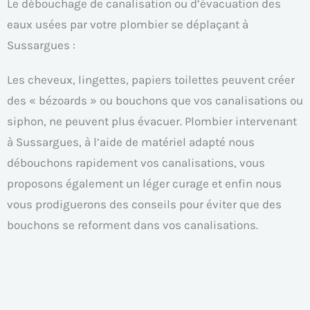
Le débouchage de canalisation ou d’évacuation des
eaux usées par votre plombier se déplaçant à
Sussargues :
Les cheveux, lingettes, papiers toilettes peuvent créer
des « bézoards » ou bouchons que vos canalisations ou
siphon, ne peuvent plus évacuer. Plombier intervenant
à Sussargues, à l’aide de matériel adapté nous
débouchons rapidement vos canalisations, vous
proposons également un léger curage et enfin nous
vous prodiguerons des conseils pour éviter que des
bouchons se reforment dans vos canalisations.