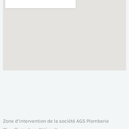
Zone d’intervention de la société AGS Plomberie