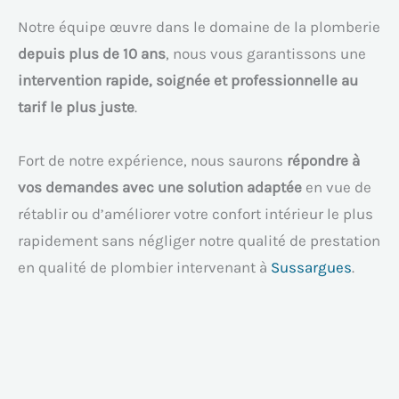
Notre équipe œuvre dans le domaine de la plomberie
depuis plus de 10 ans
, nous vous garantissons une
intervention rapide, soignée et professionnelle au
tarif le plus juste
.
Fort de notre expérience, nous saurons
répondre à
vos demandes avec une solution adaptée
en vue de
rétablir ou d’améliorer votre confort intérieur le plus
rapidement sans négliger notre qualité de prestation
en qualité de plombier intervenant à
Sussargues
.