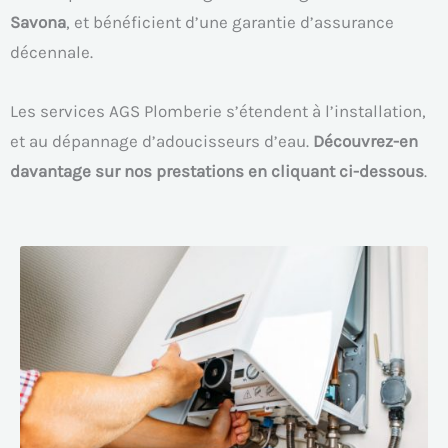
Savona
, et bénéficient d’une garantie d’assurance
décennale.
Les services AGS Plomberie s’étendent à l’installation,
et au dépannage d’adoucisseurs d’eau.
Découvrez-en
davantage sur nos prestations en cliquant ci-dessous
.