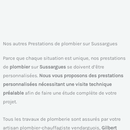
Nos autres Prestations de plombier sur Sussargues
Parce que chaque situation est unique, nos prestations
de
plombier
sur
Sussargues
se doivent d’être
personnalisées.
Nous vous proposons des prestations
personnalisées nécessitant une visite technique
préalable
afin de faire une étude complète de votre
projet.
Tous les travaux de plomberie sont assurés par votre
artisan plombier-chauffagiste vendarguois,
Gilbert