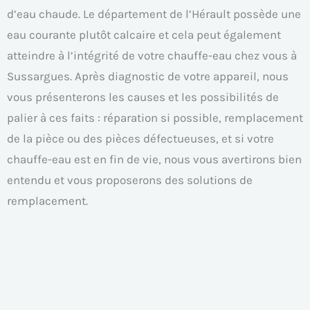
d’eau chaude. Le département de l’Hérault possède une
eau courante plutôt calcaire et cela peut également
atteindre à l’intégrité de votre chauffe-eau chez vous à
Sussargues. Après diagnostic de votre appareil, nous
vous présenterons les causes et les possibilités de
palier à ces faits : réparation si possible, remplacement
de la pièce ou des pièces défectueuses, et si votre
chauffe-eau est en fin de vie, nous vous avertirons bien
entendu et vous proposerons des solutions de
remplacement.