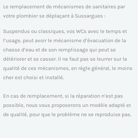
Le remplacement de mécanismes de sanitaires par
votre plombier se déplaçant à Sussargues :
Suspendus ou classiques, vos WCs avec le temps et
l’usage, peut avoir le mécanisme d’évacuation de la
chasse d’eau et de son remplissage qui peut se
détériorer et se casser. Il ne faut pas se leurrer sur la
qualité de ces mécanismes, en règle général, le moins
cher est choisi et installé.
En cas de remplacement, si la réparation n’est pas
possible, nous vous proposerons un modèle adapté et
de qualité, pour que le problème ne se reproduise pas.