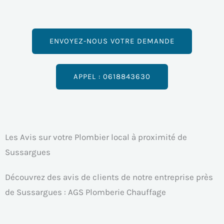
ENVOYEZ-NOUS VOTRE DEMANDE
APPEL : 0618843630
Les Avis sur votre Plombier local à proximité de
Sussargues
Découvrez des avis de clients de notre entreprise près
de Sussargues : AGS Plomberie Chauffage