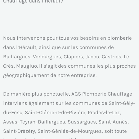
Chauffage dans l’Hérault:
Nous intervenons pour tous vos besoins en plomberie
dans l’Hérault, ainsi que sur les communes de
Baillargues, Vendargues, Clapiers, Jacou, Castries, Le
Crès, Maugiuo. Il s’agit des communes les plus proches
géographiquement de notre entreprise.
De manière plus ponctuelle, AGS Plomberie Chauffage
interviens également sur les communes de Saint-Gély-
du-Fesc, Saint-Clément-de-Rivière, Prades-le-Lez,
Assas, Teyran, Baillargues, Sussargues, Saint-Aunès,
Saint-Drézéry, Saint-Géniès-de-Mourgues, soit toute