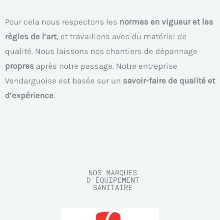
Pour cela nous respectons les
normes en vigueur et les
règles de l’art
, et travaillons avec du matériel de
qualité. Nous laissons nos chantiers de dépannage
propres
après notre passage. Notre entreprise
Vendarguoise est basée sur un
savoir-faire de qualité et
d’expérience
.
NOS MARQUES
D'ÉQUIPEMENT
SANITAIRE