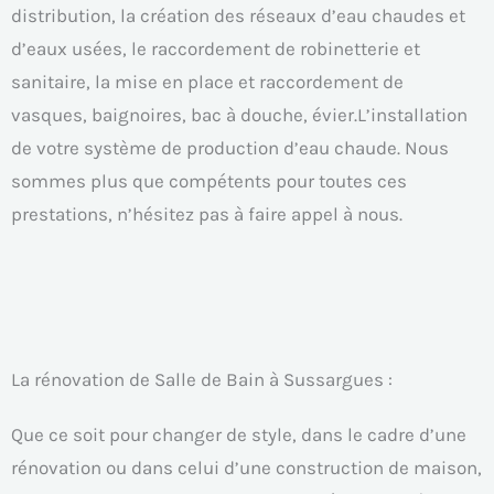
distribution, la création des réseaux d’eau chaudes et
d’eaux usées, le raccordement de robinetterie et
sanitaire, la mise en place et raccordement de
vasques, baignoires, bac à douche, évier.L’installation
de votre système de production d’eau chaude. Nous
sommes plus que compétents pour toutes ces
prestations, n’hésitez pas à faire appel à nous.
La rénovation de Salle de Bain à Sussargues :
Que ce soit pour changer de style, dans le cadre d’une
rénovation ou dans celui d’une construction de maison,