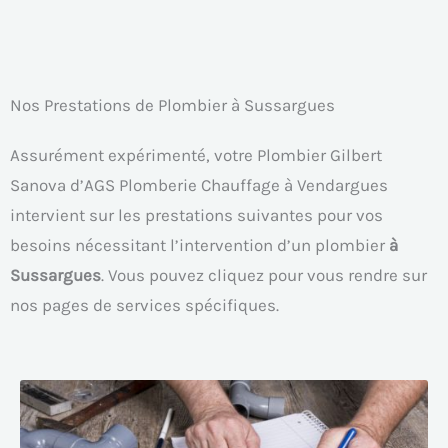
Nos Prestations de Plombier à Sussargues
Assurément expérimenté, votre Plombier Gilbert
Sanova d’AGS Plomberie Chauffage à Vendargues
intervient sur les prestations suivantes pour vos
besoins nécessitant l’intervention d’un plombier
à
Sussargues
. Vous pouvez cliquez pour vous rendre sur
nos pages de services spécifiques.