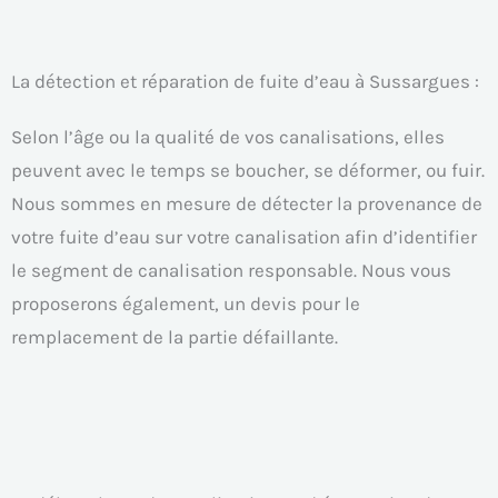
La détection et réparation de fuite d’eau à Sussargues :
Selon l’âge ou la qualité de vos canalisations, elles
peuvent avec le temps se boucher, se déformer, ou fuir.
Nous sommes en mesure de détecter la provenance de
votre fuite d’eau sur votre canalisation afin d’identifier
le segment de canalisation responsable. Nous vous
proposerons également, un devis pour le
remplacement de la partie défaillante.