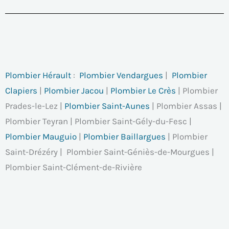
Plombier Hérault
:
Plombier Vendargues
|
Plombier
Clapiers
|
Plombier Jacou
|
Plombier Le Crès
| Plombier
Prades-le-Lez |
Plombier Saint-Aunes
| Plombier Assas |
Plombier Teyran | Plombier Saint-Gély-du-Fesc |
Plombier Mauguio
|
Plombier Baillargues
| Plombier
Saint-Drézéry | Plombier Saint-Géniès-de-Mourgues |
Plombier Saint-Clément-de-Rivière