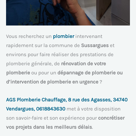
Vous recherchez un
plombier
intervenant
rapidement sur la commune de
Sussargues
et
environs pour faire réaliser des prestations de
plomberie générale, de
rénovation de votre
plomberie
ou pour un
dépannage de plomberie ou
d’intervention de plomberie en urgence
?
AGS Plomberie Chauffage, 8 rue des Agasses, 34740
Vendargues, 0618843630
met à votre disposition
son savoir-faire et son expérience pour
concrétiser
vos projets dans les meilleurs délais
.