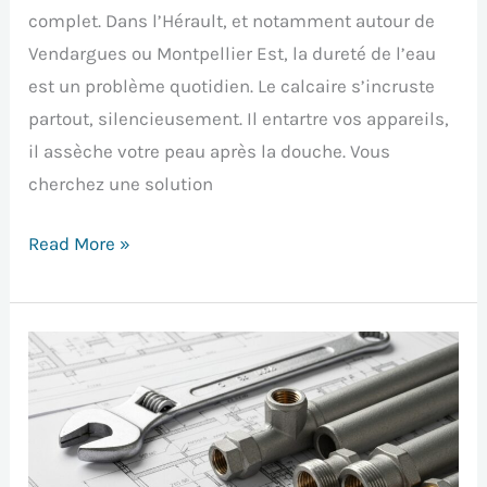
complet. Dans l’Hérault, et notamment autour de
Vendargues ou Montpellier Est, la dureté de l’eau
est un problème quotidien. Le calcaire s’incruste
partout, silencieusement. Il entartre vos appareils,
il assèche votre peau après la douche. Vous
cherchez une solution
Read More »
Avis
Plombier
à
Proximité
Vendargues