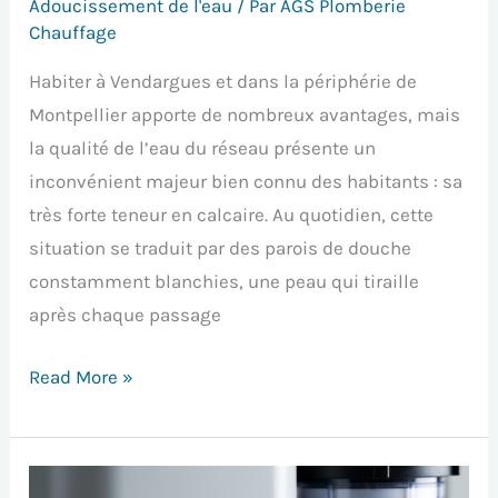
Adoucissement de l'eau
/ Par
AGS Plomberie
Chauffage
Habiter à Vendargues et dans la périphérie de
Montpellier apporte de nombreux avantages, mais
la qualité de l’eau du réseau présente un
inconvénient majeur bien connu des habitants : sa
très forte teneur en calcaire. Au quotidien, cette
situation se traduit par des parois de douche
constamment blanchies, une peau qui tiraille
après chaque passage
Read More »
Adoucisseur